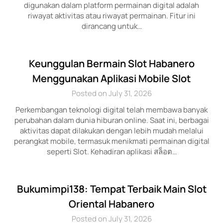
digunakan dalam platform permainan digital adalah
riwayat aktivitas atau riwayat permainan. Fitur ini
dirancang untuk…
Keunggulan Bermain Slot Habanero
Menggunakan Aplikasi Mobile Slot
Posted on July 31, 2026
Perkembangan teknologi digital telah membawa banyak
perubahan dalam dunia hiburan online. Saat ini, berbagai
aktivitas dapat dilakukan dengan lebih mudah melalui
perangkat mobile, termasuk menikmati permainan digital
seperti Slot. Kehadiran aplikasi สล็อต…
Bukumimpi138: Tempat Terbaik Main Slot
Oriental Habanero
Posted on July 31, 2026