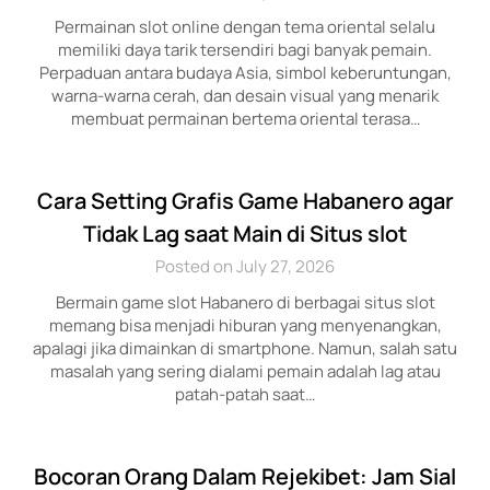
Permainan slot online dengan tema oriental selalu
memiliki daya tarik tersendiri bagi banyak pemain.
Perpaduan antara budaya Asia, simbol keberuntungan,
warna-warna cerah, dan desain visual yang menarik
membuat permainan bertema oriental terasa…
Cara Setting Grafis Game Habanero agar
Tidak Lag saat Main di Situs slot
Posted on July 27, 2026
Bermain game slot Habanero di berbagai situs slot
memang bisa menjadi hiburan yang menyenangkan,
apalagi jika dimainkan di smartphone. Namun, salah satu
masalah yang sering dialami pemain adalah lag atau
patah-patah saat…
Bocoran Orang Dalam Rejekibet: Jam Sial