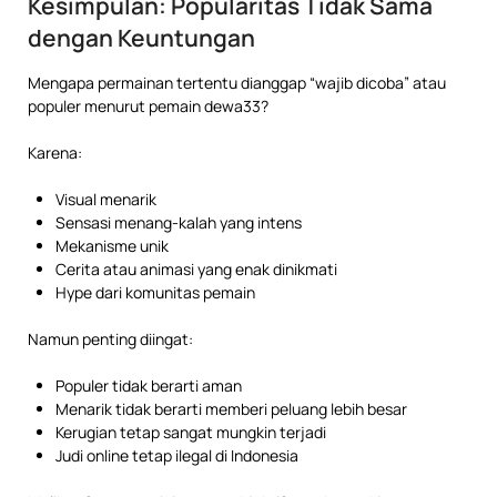
Kesimpulan: Popularitas Tidak Sama
dengan Keuntungan
Mengapa permainan tertentu dianggap “wajib dicoba” atau
populer menurut pemain dewa33?
Karena:
Visual menarik
Sensasi menang-kalah yang intens
Mekanisme unik
Cerita atau animasi yang enak dinikmati
Hype dari komunitas pemain
Namun penting diingat:
Populer tidak berarti aman
Menarik tidak berarti memberi peluang lebih besar
Kerugian tetap sangat mungkin terjadi
Judi online tetap ilegal di Indonesia