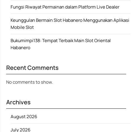
Fungsi Riwayat Permainan dalam Platform Live Dealer
Keunggulan Bermain Slot Habanero Menggunakan Aplikasi
Mobile Slot
Bukumimpi138: Tempat Terbaik Main Slot Oriental
Habanero
Recent Comments
No comments to show.
Archives
August 2026
July 2026