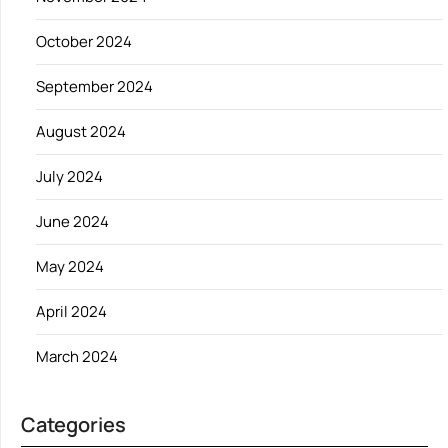
October 2024
September 2024
August 2024
July 2024
June 2024
May 2024
April 2024
March 2024
Categories