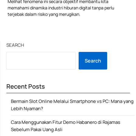
Melihat fenomena ini secara objektif membantu kita
memahami dinamika industri hiburan digital tanpa perlu
terjebak dalam risiko yang merugikan.
SEARCH
Search
Recent Posts
Bermain Slot Online Melalui Smartphone vs PC: Mana yang
Lebih Nyaman?
Cara Menggunakan Fitur Demo Habanero di Rajamas
Sebelum Pakai Uang Asli