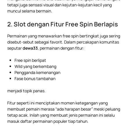
tetapi juga sensasi visual dan kejutan-kejutan kecil yang
muncul selama bermain.
2. Slot dengan Fitur Free Spin Berlapis
Permainan yang menawarkan free spin bertingkat juga sering
disebut-sebut sebagai favorit. Dalam percakapan komunitas
seputar
dewa33
, permainan dengan fitur:
Free spin berlipat
Wild yang berkembang
Pengganda kemenangan
Fase bonus tambahan
menjadi topik panas.
Fitur seperti ini menciptakan momen ketegangan yang
membuat pemain merasa “ada harapan besar” meski peluang
tetap acak. Inilah yang membuat jenis permainan ini selalu
masuk daftar permainan populer tiap tahun.