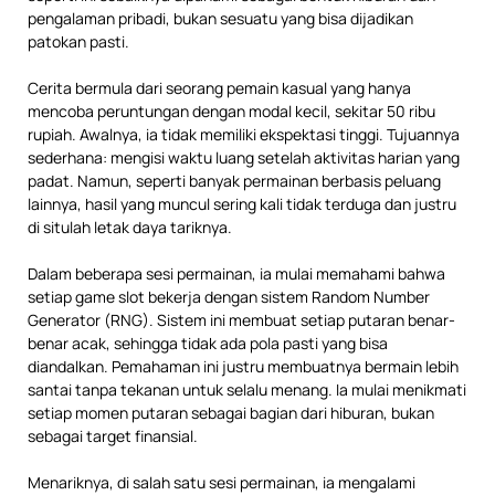
pengalaman pribadi, bukan sesuatu yang bisa dijadikan
patokan pasti.
Cerita bermula dari seorang pemain kasual yang hanya
mencoba peruntungan dengan modal kecil, sekitar 50 ribu
rupiah. Awalnya, ia tidak memiliki ekspektasi tinggi. Tujuannya
sederhana: mengisi waktu luang setelah aktivitas harian yang
padat. Namun, seperti banyak permainan berbasis peluang
lainnya, hasil yang muncul sering kali tidak terduga dan justru
di situlah letak daya tariknya.
Dalam beberapa sesi permainan, ia mulai memahami bahwa
setiap game slot bekerja dengan sistem Random Number
Generator (RNG). Sistem ini membuat setiap putaran benar-
benar acak, sehingga tidak ada pola pasti yang bisa
diandalkan. Pemahaman ini justru membuatnya bermain lebih
santai tanpa tekanan untuk selalu menang. Ia mulai menikmati
setiap momen putaran sebagai bagian dari hiburan, bukan
sebagai target finansial.
Menariknya, di salah satu sesi permainan, ia mengalami