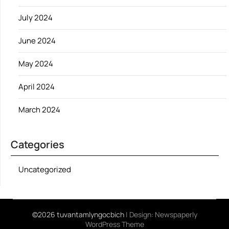
July 2024
June 2024
May 2024
April 2024
March 2024
Categories
Uncategorized
©2026 tuvantamlyngocbich
| Design:
Newspaperly
WordPress Theme