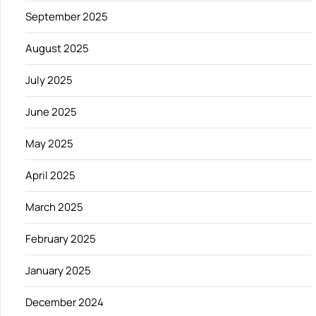
September 2025
August 2025
July 2025
June 2025
May 2025
April 2025
March 2025
February 2025
January 2025
December 2024