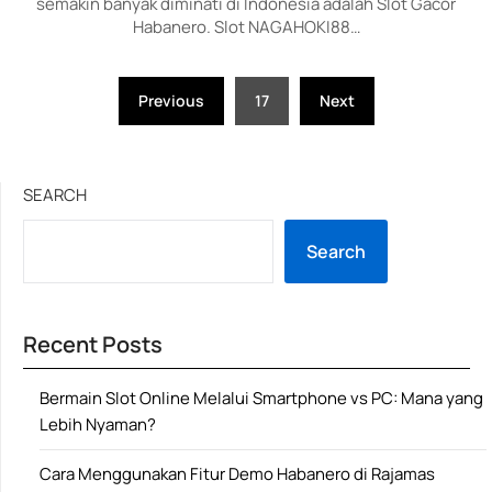
semakin banyak diminati di Indonesia adalah Slot Gacor
Habanero. Slot NAGAHOKI88…
Posts
Previous
17
Next
pagination
SEARCH
Search
Recent Posts
Bermain Slot Online Melalui Smartphone vs PC: Mana yang
Lebih Nyaman?
Cara Menggunakan Fitur Demo Habanero di Rajamas