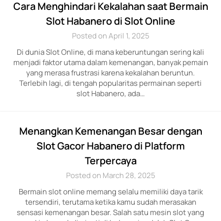
Cara Menghindari Kekalahan saat Bermain
Slot Habanero di Slot Online
Posted on April 1, 2025
Di dunia Slot Online, di mana keberuntungan sering kali
menjadi faktor utama dalam kemenangan, banyak pemain
yang merasa frustrasi karena kekalahan beruntun.
Terlebih lagi, di tengah popularitas permainan seperti
slot Habanero, ada…
Menangkan Kemenangan Besar dengan
Slot Gacor Habanero di Platform
Terpercaya
Posted on March 28, 2025
Bermain slot online memang selalu memiliki daya tarik
tersendiri, terutama ketika kamu sudah merasakan
sensasi kemenangan besar. Salah satu mesin slot yang