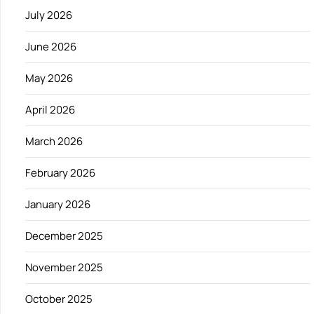
July 2026
June 2026
May 2026
April 2026
March 2026
February 2026
January 2026
December 2025
November 2025
October 2025