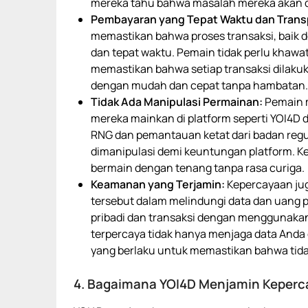
mereka tahu bahwa masalah mereka akan d
Pembayaran yang Tepat Waktu dan Trans
memastikan bahwa proses transaksi, baik d
dan tepat waktu. Pemain tidak perlu khawa
memastikan bahwa setiap transaksi dilakuk
dengan mudah dan cepat tanpa hambatan.
Tidak Ada Manipulasi Permainan:
Pemain 
mereka mainkan di platform seperti YOI4D 
RNG dan pemantauan ketat dari badan regu
dimanipulasi demi keuntungan platform. Ke
bermain dengan tenang tanpa rasa curiga.
Keamanan yang Terjamin:
Kepercayaan ju
tersebut dalam melindungi data dan uan
pribadi dan transaksi dengan menggunakan 
terpercaya tidak hanya menjaga data Anda 
yang berlaku untuk memastikan bahwa tida
4.
Bagaimana YOI4D Menjamin Keperc