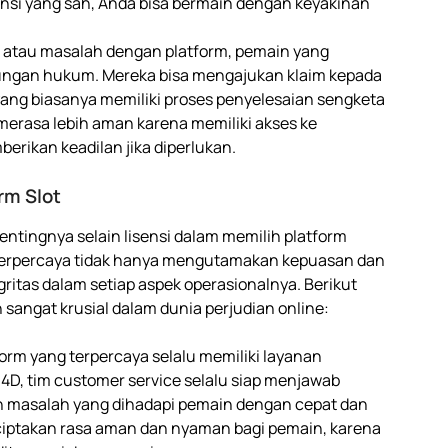
sensi yang sah, Anda bisa bermain dengan keyakinan
ta atau masalah dengan platform, pemain yang
indungan hukum. Mereka bisa mengajukan klaim kepada
ang biasanya memiliki proses penyelesaian sengketa
t merasa lebih aman karena memiliki akses ke
rikan keadilan jika diperlukan.
rm Slot
ntingnya selain lisensi dalam memilih platform
g terpercaya tidak hanya mengutamakan kepuasan dan
ritas dalam setiap aspek operasionalnya. Berikut
angat krusial dalam dunia perjudian online:
orm yang terpercaya selalu memiliki layanan
4D, tim customer service selalu siap menjawab
 masalah yang dihadapi pemain dengan cepat dan
ciptakan rasa aman dan nyaman bagi pemain, karena