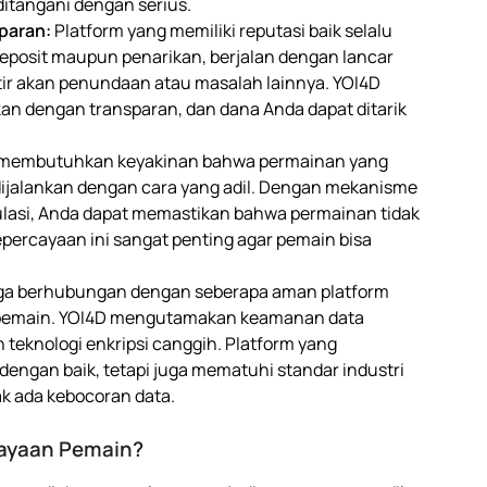
itangani dengan serius.
paran:
Platform yang memiliki reputasi baik selalu
eposit maupun penarikan, berjalan dengan lancar
tir akan penundaan atau masalah lainnya. YOI4D
an dengan transparan, dan dana Anda dapat ditarik
membutuhkan keyakinan bahwa permainan yang
dijalankan dengan cara yang adil. Dengan mekanisme
lasi, Anda dapat memastikan bahwa permainan tidak
percayaan ini sangat penting agar pemain bisa
ga berhubungan dengan seberapa aman platform
g pemain. YOI4D mengutamakan keamanan data
teknologi enkripsi canggih. Platform yang
dengan baik, tetapi juga mematuhi standar industri
k ada kebocoran data.
ayaan Pemain?