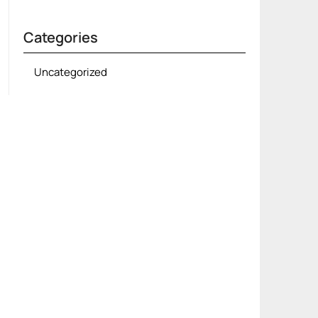
Categories
Uncategorized