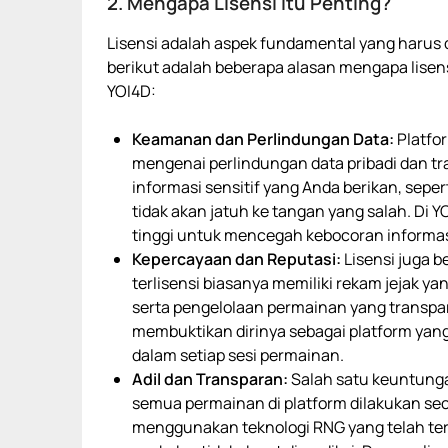
2.
Mengapa Lisensi Itu Penting?
Lisensi adalah aspek fundamental yang harus d
berikut adalah beberapa alasan mengapa lisens
YOI4D:
Keamanan dan Perlindungan Data:
Platfor
mengenai perlindungan data pribadi dan t
informasi sensitif yang Anda berikan, seper
tidak akan jatuh ke tangan yang salah. Di Y
tinggi untuk mencegah kebocoran informas
Kepercayaan dan Reputasi:
Lisensi juga b
terlisensi biasanya memiliki rekam jejak ya
serta pengelolaan permainan yang transpar
membuktikan dirinya sebagai platform yan
dalam setiap sesi permainan.
Adil dan Transparan:
Salah satu keuntunga
semua permainan di platform dilakukan seca
menggunakan teknologi RNG yang telah ter