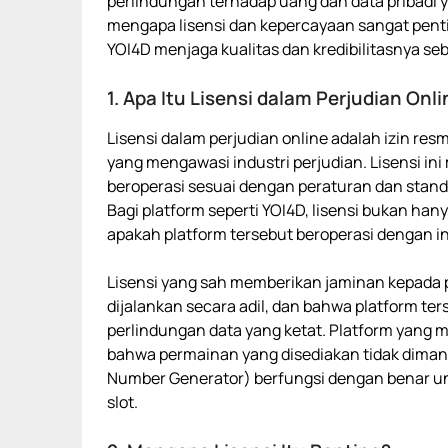
perlindungan terhadap uang dan data pribadi y
mengapa lisensi dan kepercayaan sangat penti
YOI4D menjaga kualitas dan kredibilitasnya se
1.
Apa Itu Lisensi dalam Perjudian Onli
Lisensi dalam perjudian online adalah izin resm
yang mengawasi industri perjudian. Lisensi in
beroperasi sesuai dengan peraturan dan stand
Bagi platform seperti YOI4D, lisensi bukan han
apakah platform tersebut beroperasi dengan in
Lisensi yang sah memberikan jaminan kepad
dijalankan secara adil, dan bahwa platform t
perlindungan data yang ketat. Platform yang m
bahwa permainan yang disediakan tidak dima
Number Generator) berfungsi dengan benar unt
slot.