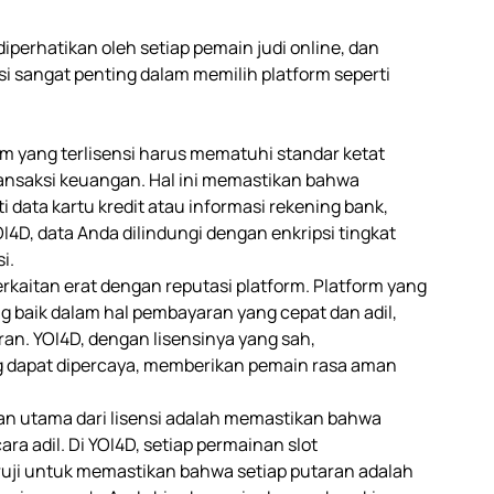
iperhatikan oleh setiap pemain judi online, dan
i sangat penting dalam memilih platform seperti
m yang terlisensi harus mematuhi standar ketat
ransaksi keuangan. Hal ini memastikan bahwa
ti data kartu kredit atau informasi rekening bank,
OI4D, data Anda dilindungi dengan enkripsi tingkat
i.
erkaitan erat dengan reputasi platform. Platform yang
ng baik dalam hal pembayaran yang cepat dan adil,
an. YOI4D, dengan lisensinya yang sah,
g dapat dipercaya, memberikan pemain rasa aman
n utama dari lisensi adalah memastikan bahwa
ra adil. Di YOI4D, setiap permainan slot
uji untuk memastikan bahwa setiap putaran adalah