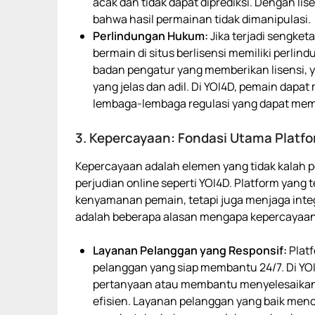
acak dan tidak dapat diprediksi. Dengan li
bahwa hasil permainan tidak dimanipulasi.
Perlindungan Hukum:
Jika terjadi sengke
bermain di situs berlisensi memiliki perl
badan pengatur yang memberikan lisensi, y
yang jelas dan adil. Di YOI4D, pemain dapa
lembaga-lembaga regulasi yang dapat membe
3.
Kepercayaan: Fondasi Utama Platfo
Kepercayaan adalah elemen yang tidak kalah pe
perjudian online seperti YOI4D. Platform yan
kenyamanan pemain, tetapi juga menjaga integ
adalah beberapa alasan mengapa kepercayaan s
Layanan Pelanggan yang Responsif:
Platf
pelanggan yang siap membantu 24/7. Di YOI
pertanyaan atau membantu menyelesaikan
efisien. Layanan pelanggan yang baik men