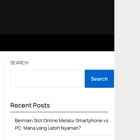
SEARCH
Search
Recent Posts
Bermain Slot Online Melalui Smartphone vs
PC: Mana yang Lebih Nyaman?