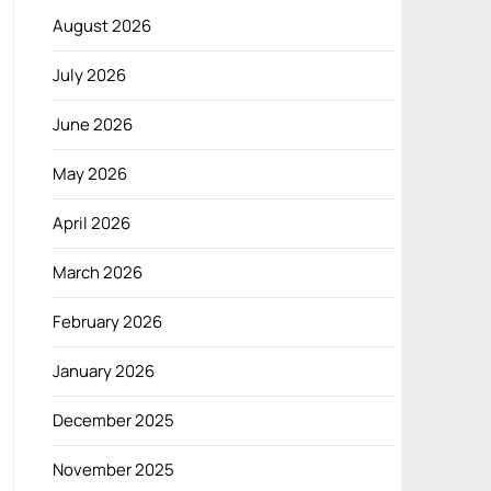
August 2026
July 2026
June 2026
May 2026
April 2026
March 2026
February 2026
January 2026
December 2025
November 2025