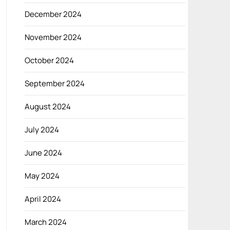
December 2024
November 2024
October 2024
September 2024
August 2024
July 2024
June 2024
May 2024
April 2024
March 2024