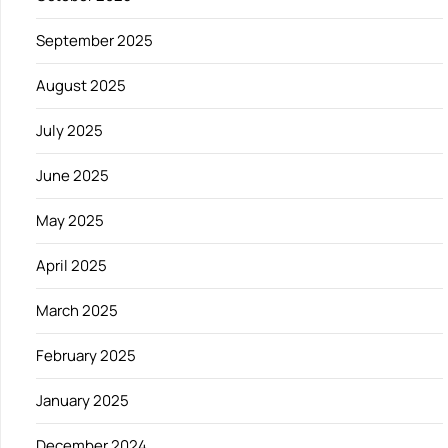
September 2025
August 2025
July 2025
June 2025
May 2025
April 2025
March 2025
February 2025
January 2025
December 2024