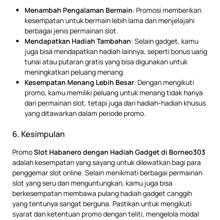
Menambah Pengalaman Bermain
: Promosi memberikan
kesempatan untuk bermain lebih lama dan menjelajahi
berbagai jenis permainan slot.
Mendapatkan Hadiah Tambahan
: Selain gadget, kamu
juga bisa mendapatkan hadiah lainnya, seperti bonus uang
tunai atau putaran gratis yang bisa digunakan untuk
meningkatkan peluang menang.
Kesempatan Menang Lebih Besar
: Dengan mengikuti
promo, kamu memiliki peluang untuk menang tidak hanya
dari permainan slot, tetapi juga dari hadiah-hadiah khusus
yang ditawarkan dalam periode promo.
6.
Kesimpulan
Promo
Slot Habanero dengan Hadiah Gadget di Borneo303
adalah kesempatan yang sayang untuk dilewatkan bagi para
penggemar slot online. Selain menikmati berbagai permainan
slot yang seru dan menguntungkan, kamu juga bisa
berkesempatan membawa pulang hadiah gadget canggih
yang tentunya sangat berguna. Pastikan untuk mengikuti
syarat dan ketentuan promo dengan teliti, mengelola modal