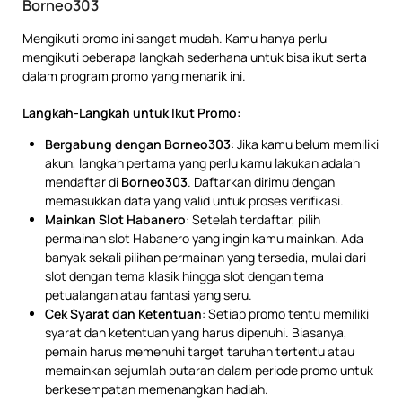
Borneo303
Mengikuti promo ini sangat mudah. Kamu hanya perlu
mengikuti beberapa langkah sederhana untuk bisa ikut serta
dalam program promo yang menarik ini.
Langkah-Langkah untuk Ikut Promo:
Bergabung dengan Borneo303
: Jika kamu belum memiliki
akun, langkah pertama yang perlu kamu lakukan adalah
mendaftar di
Borneo303
. Daftarkan dirimu dengan
memasukkan data yang valid untuk proses verifikasi.
Mainkan Slot Habanero
: Setelah terdaftar, pilih
permainan slot Habanero yang ingin kamu mainkan. Ada
banyak sekali pilihan permainan yang tersedia, mulai dari
slot dengan tema klasik hingga slot dengan tema
petualangan atau fantasi yang seru.
Cek Syarat dan Ketentuan
: Setiap promo tentu memiliki
syarat dan ketentuan yang harus dipenuhi. Biasanya,
pemain harus memenuhi target taruhan tertentu atau
memainkan sejumlah putaran dalam periode promo untuk
berkesempatan memenangkan hadiah.