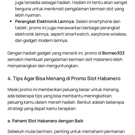
juga tersedia sebagai hadiah. Hadiah ini tentu akan sangat
berguna untuk menikmati pengalaman bermain slot yang
lebih nyaman.
Perangkat Elektronik Lainnya
: Selain smartphone dan
tablet, promo ini juga menawarkan berbagai perangkat
elektronik lainnya, seperti smartwatch, earphone wireless,
dan gadget modern lainnya.
Dengan hadiah gadget yang menarik ini, promo di
Borneo303
semakin membuat pengalaman bermain slot Habanero lebih
menyenangkan dan menguntungkan.
4.
Tips Agar Bisa Menang di Promo Slot Habanero
Meski promo ini memberikan peluang besar untuk menang,
ada beberapa tips yang bisa membantu meningkatkan
peluang kamu dalam meraih hadiah. Berikut adalah beberapa
strategi yang dapat kamu terapkan:
a.
Pahami Slot Habanero dengan Baik
Sebelum mulai bermain, penting untuk memahami permainan