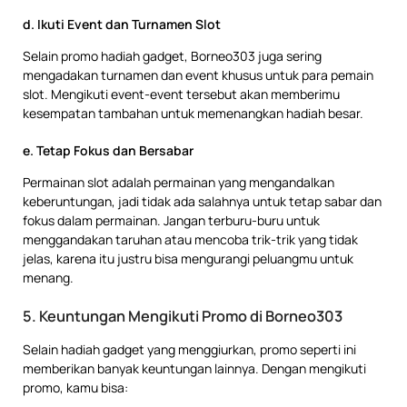
d.
Ikuti Event dan Turnamen Slot
Selain promo hadiah gadget, Borneo303 juga sering
mengadakan turnamen dan event khusus untuk para pemain
slot. Mengikuti event-event tersebut akan memberimu
kesempatan tambahan untuk memenangkan hadiah besar.
e.
Tetap Fokus dan Bersabar
Permainan slot adalah permainan yang mengandalkan
keberuntungan, jadi tidak ada salahnya untuk tetap sabar dan
fokus dalam permainan. Jangan terburu-buru untuk
menggandakan taruhan atau mencoba trik-trik yang tidak
jelas, karena itu justru bisa mengurangi peluangmu untuk
menang.
5.
Keuntungan Mengikuti Promo di Borneo303
Selain hadiah gadget yang menggiurkan, promo seperti ini
memberikan banyak keuntungan lainnya. Dengan mengikuti
promo, kamu bisa: