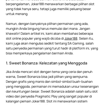
berpengalaman, Joker188 menawarkan berbagai pilihan slot
yang tidak hanya seru, tetapi juga memiliki peluang besar
untuk menang.
Namun, dengan banyaknya pilihan permainan yang ada,
mungkin Anda bingung harus memulai dari mana. Jangan
khawatir! Dalam artikel ini, kami akan membahas beberapa
slot online populer yang wajib dicoba di
Joker188
. Selain itu,
kami juga akan mengulas sedikit tentang SA Gaming, salah
satu penyedia permainan yang turut hadir di platform ini, yang
bisa memperkaya pengalaman bermain Anda.
1. Sweet Bonanza: Kelezatan yang Menggoda
Jika Anda mencari slot dengan tema yang ceria dan penuh
warna, Sweet Bonanza bisa jadi pilihan yang sempurna.
Dengan grafis yang manis dan simbol-simbol buah-buahan
yang menggoda, permainan ini memadukan unsur kesenangan
dan keuntungan besar. Sweet Bonanza adalah salah satu slot
video dari penyedia Pragmatic Play yang sangat populer di
kalangan pemain Joker188. Slot ini menawarkan sistem