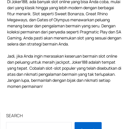
Di Joker188, ada banyak slot online yang bisa Anda coba, mulai
dari yang klasik hingga yang lebih modern dengan berbagai
fitur menarik. Slot seperti Sweet Bonanza, Great Rhino
Megaways, dan Gates of Olympus menawarkan peluang
menang besar dan pengalaman bermain yang seru. Dengan
koleksi permainan dari penyedia seperti Pragmatic Play dan SA
Gaming, Anda pasti akan menemukan slot yang sesuai dengan
selera dan strategi bermain Anda.
Jadi, jika Anda ingin merasakan keseruan bermain slot online
dan peluang untuk meraih jackpot, Joker188 adalah tempat
yang tepat. Cobalah slot-slot populer yang telah disebutkan di
atas dan nikmati pengalaman bermain yang tak terlupakan.
Jangan lupa, bermainlah dengan bijak dan nikmati setiap
momen permainan!
SEARCH