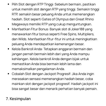
Pilih Slot dengan RTP Tinggi: Sebelum bermain, pastikan
untuk memilih slot dengan RTP yang tinggi. Semakin tinggi
RTP, semakin besar peluang Anda untuk memenangkan
hadiah. Slot seperti Gates of Olympus dan Great Rhino
Megaways memiliki RTP yang cukup menguntungkan.
Manfaatkan Fitur Bonus: Banyak slot di Joker188 yang
menawarkan fitur bonus seperti Free Spins, Multipliers,
dan Wilds. Manfaatkan fitur-fitur ini untuk meningkatkan
peluang Anda mendapatkan kemenangan besar.
Kelola Bankroll Anda: Tetapkan anggaran bermain dan
jangan pernah bermain lebih dari yang Anda mampu
kehilangan. Kelola bankroll Anda dengan bijak untuk
memastikan Anda bisa bermain lebih lama dan
memaksimalkan pengalaman Anda.
Cobalah Slot dengan Jackpot Progresif: Jika Anda ingin
merasakan sensasi memenangkan hadiah besar, coba
mainkan slot dengan jackpot progresif. Hadiah jackpot ini
bisa sangat besar dan menarik perhatian banyak pemain.
7. Kesimpulan