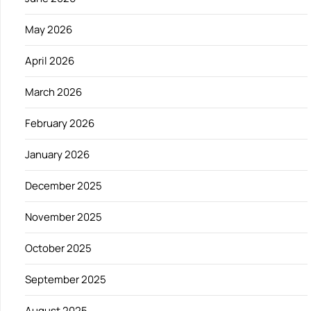
May 2026
April 2026
March 2026
February 2026
January 2026
December 2025
November 2025
October 2025
September 2025
August 2025