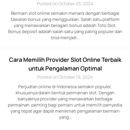
Posted on October 25, 2024
Bermain slot online semakin menarik dengan berbagai
tawaran bonus yang menggiurkan. Salah satu platform
yang menawarkan beragam bonus adalah Toto Slot.
Bonus deposit adalah salah satu yang paling populer dan
bisa menjadi…
Cara Memilih Provider Slot Online Terbaik
untuk Pengalaman Optimal
Posted on October 19, 2024
Perjudian online di Indonesia semakin populer,
khususnya dalam bentuk permainan slot. Dengan
banyaknya provider yang menawarkan berbagai
permainan, penting bagi pemain untuk memilih penyedia
yang tepat agar dapat menikmati pengalaman bermain
yang…