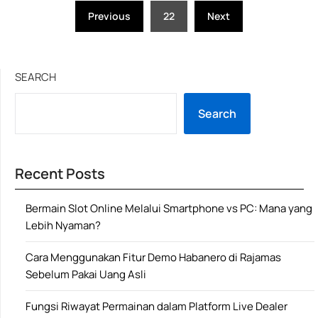
Posts
Previous
22
Next
pagination
SEARCH
Search
Recent Posts
Bermain Slot Online Melalui Smartphone vs PC: Mana yang
Lebih Nyaman?
Cara Menggunakan Fitur Demo Habanero di Rajamas
Sebelum Pakai Uang Asli
Fungsi Riwayat Permainan dalam Platform Live Dealer